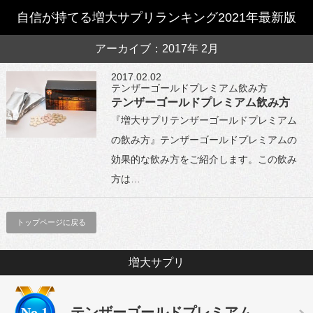
自信が持てる増大サプリランキング2021年最新版
アーカイブ：2017年 2月
2017.02.02
テンザーゴールドプレミアム飲み方
テンザーゴールドプレミアム飲み方
『増大サプリテンザーゴールドプレミアム
の飲み方』テンザーゴールドプレミアムの
効果的な飲み方をご紹介します。この飲み
方は…
トップページに戻る
増大サプリ
No.1
テンザーゴールドプレミアム