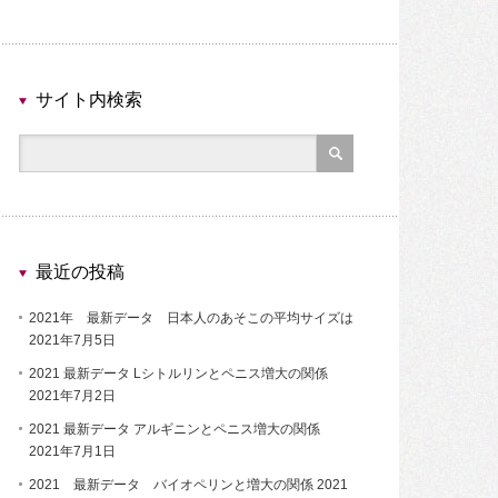
サイト内検索
最近の投稿
2021年 最新データ 日本人のあそこの平均サイズは
2021年7月5日
2021 最新データ Lシトルリンとペニス増大の関係
2021年7月2日
2021 最新データ アルギニンとペニス増大の関係
2021年7月1日
2021 最新データ バイオペリンと増大の関係
2021