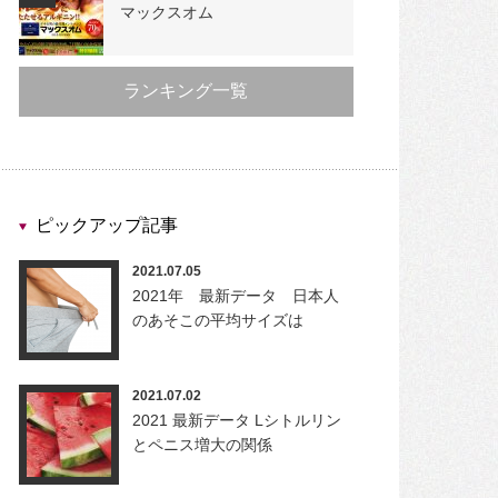
マックスオム
ランキング一覧
ピックアップ記事
2021.07.05
2021年 最新データ 日本人
のあそこの平均サイズは
2021.07.02
2021 最新データ Lシトルリン
とペニス増大の関係