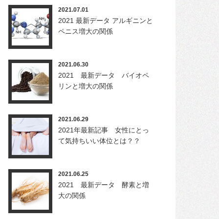
2021.07.01
2021 最新データ アルギニンと
ペニス増大の関係
2021.06.30
2021 最新データ バイオペ
リンと増大の関係
2021.06.29
2021年最新記事 女性にとっ
て気持ちいい体位とは？？
2021.06.25
2021 最新データ 酵素と増
大の関係