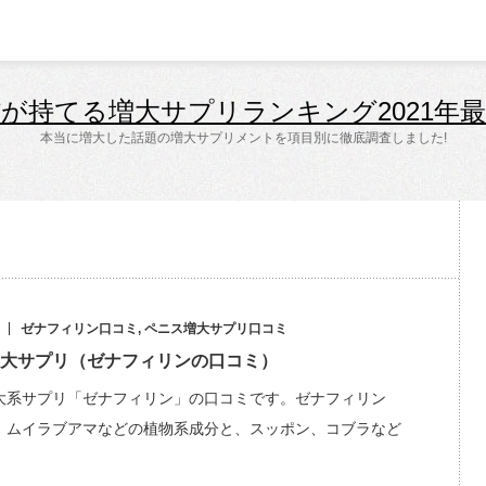
が持てる増大サプリランキング2021年
本当に増大した話題の増大サプリメントを項目別に徹底調査しました!
ゼナフィリン口コミ
,
ペニス増大サプリ口コミ
大サプリ（ゼナフィリンの口コミ）
大系サプリ「ゼナフィリン」の口コミです。ゼナフィリン
、ムイラブアマなどの植物系成分と、スッポン、コブラなど