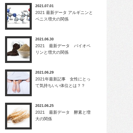
2021.07.01
2021 最新データ アルギニンと
ペニス増大の関係
2021.06.30
2021 最新データ バイオペ
リンと増大の関係
2021.06.29
2021年最新記事 女性にとっ
て気持ちいい体位とは？？
2021.06.25
2021 最新データ 酵素と増
大の関係