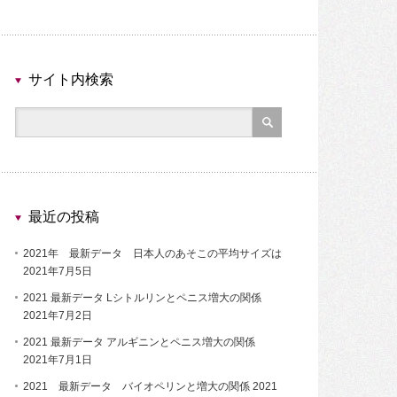
サイト内検索
最近の投稿
2021年 最新データ 日本人のあそこの平均サイズは
2021年7月5日
2021 最新データ Lシトルリンとペニス増大の関係
2021年7月2日
2021 最新データ アルギニンとペニス増大の関係
2021年7月1日
2021 最新データ バイオペリンと増大の関係
2021