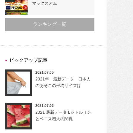
マックスオム
ランキング一覧
ピックアップ記事
2021.07.05
2021年 最新データ 日本人
のあそこの平均サイズは
2021.07.02
2021 最新データ Lシトルリン
とペニス増大の関係