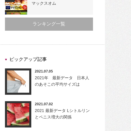
マックスオム
ランキング一覧
ピックアップ記事
2021.07.05
2021年 最新データ 日本人
のあそこの平均サイズは
2021.07.02
2021 最新データ Lシトルリン
とペニス増大の関係