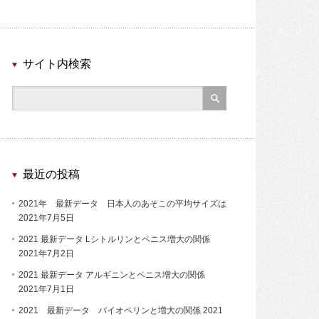
サイト内検索
最近の投稿
2021年 最新データ 日本人のあそこの平均サイズは
2021年7月5日
2021 最新データ Lシトルリンとペニス増大の関係
2021年7月2日
2021 最新データ アルギニンとペニス増大の関係
2021年7月1日
2021 最新データ バイオペリンと増大の関係
2021