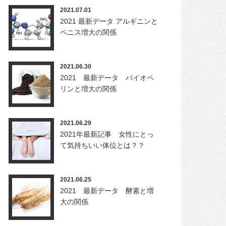
2021.07.01
2021 最新データ アルギニンと
ペニス増大の関係
2021.06.30
2021 最新データ バイオペ
リンと増大の関係
2021.06.29
2021年最新記事 女性にとっ
て気持ちいい体位とは？？
2021.06.25
2021 最新データ 酵素と増
大の関係