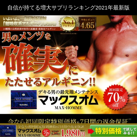
自信が持てる増大サプリランキング2021年最新版