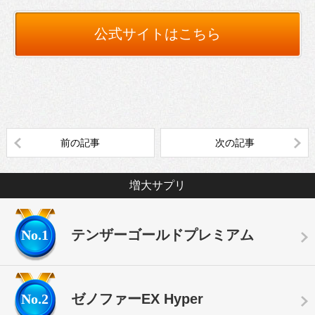
公式サイトはこちら
前の記事
次の記事
増大サプリ
No.1
テンザーゴールドプレミアム
No.2
ゼノファーEX Hyper