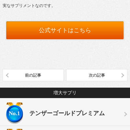
実なサプリメントなのです。
公式サイトはこちら
前の記事
次の記事
増大サプリ
No.1
テンザーゴールドプレミアム