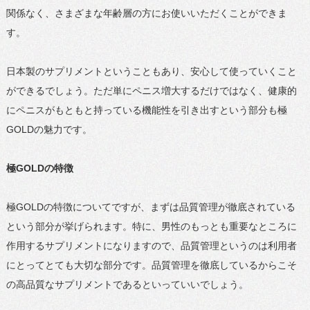
関係なく、さまざまな年齢層の方にお使いいただくことができま
す。
日本製のサプリメントということもあり、安心して使っていくこと
ができるでしょう。ただ単にペニス増大するだけではなく、健康的
にペニスがもともと持っている機能性を引き出すという部分も極
GOLDの魅力です。
極GOLDの特徴
極GOLDの特徴についてですが、まずは品質管理が徹底されている
という部分が挙げられます。特に、男性のもっとも重要なところに
作用するサプリメントになりますので、品質管理というのは利用者
にとってとても大切な部分です。品質管理を徹底しているからこそ
の高品質なサプリメントであるといっていいでしょう。