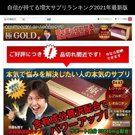
自信が持てる増大サプリランキング2021年最新版